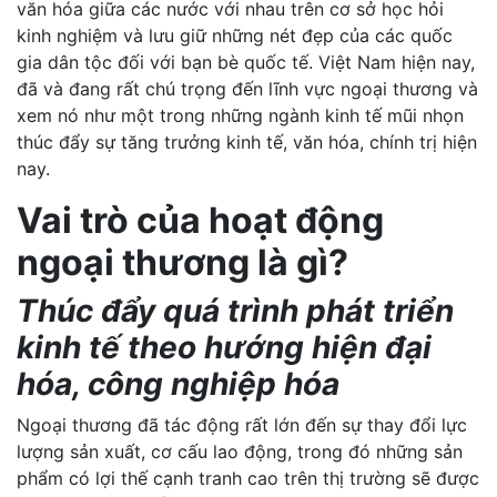
văn hóa giữa các nước với nhau trên cơ sở học hỏi
kinh nghiệm và lưu giữ những nét đẹp của các quốc
gia dân tộc đối với bạn bè quốc tế. Việt Nam hiện nay,
đã và đang rất chú trọng đến lĩnh vực ngoại thương và
xem nó như một trong những ngành kinh tế mũi nhọn
thúc đẩy sự tăng trưởng kinh tế, văn hóa, chính trị hiện
nay.
Vai trò của hoạt động
ngoại thương là gì?
Thúc đẩy quá trình phát triển
kinh tế theo hướng hiện đại
hóa, công nghiệp hóa
Ngoại thương đã tác động rất lớn đến sự thay đổi lực
lượng sản xuất, cơ cấu lao động, trong đó những sản
phẩm có lợi thế cạnh tranh cao trên thị trường sẽ được