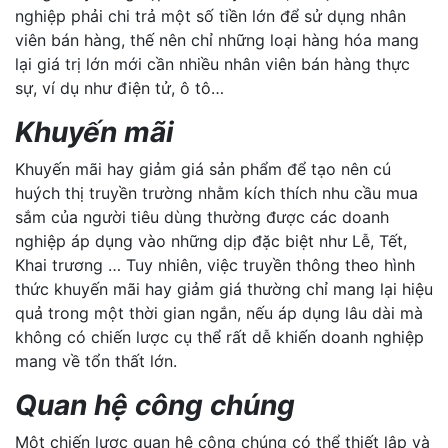
nghiệp phải chi trả một số tiền lớn để sử dụng nhân
viên bán hàng, thế nên chỉ những loại hàng hóa mang
lại giá trị lớn mới cần nhiều nhân viên bán hàng thực
sự, ví dụ như điện tử, ô tô…
Khuyến mãi
Khuyến mãi hay giảm giá sản phẩm để tạo nên cú
huých thị truyền trường nhằm kích thích nhu cầu mua
sắm của người tiêu dùng thường được các doanh
nghiệp áp dụng vào những dịp đặc biệt như Lễ, Tết,
Khai trương … Tuy nhiên, việc truyền thông theo hình
thức khuyến mãi hay giảm giá thường chỉ mang lại hiệu
quả trong một thời gian ngắn, nếu áp dụng lâu dài mà
không có chiến lược cụ thể rất dễ khiến doanh nghiệp
mang về tổn thất lớn.
Quan hệ công chúng
Một chiến lược quan hệ công chúng có thể thiết lập và