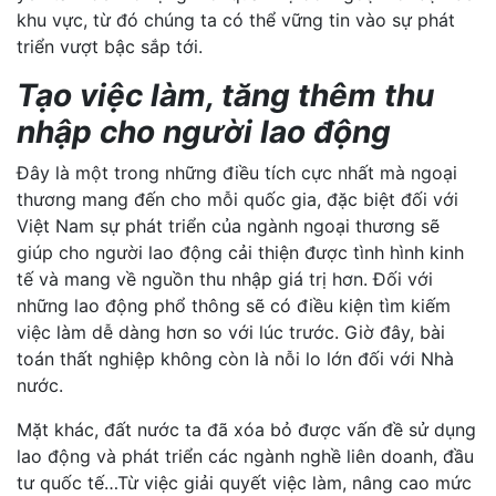
khu vực, từ đó chúng ta có thể vững tin vào sự phát
triển vượt bậc sắp tới.
Tạo việc làm, tăng thêm thu
nhập cho người lao động
Đây là một trong những điều tích cực nhất mà ngoại
thương mang đến cho mỗi quốc gia, đặc biệt đối với
Việt Nam sự phát triển của ngành ngoại thương sẽ
giúp cho người lao động cải thiện được tình hình kinh
tế và mang về nguồn thu nhập giá trị hơn. Đối với
những lao động phổ thông sẽ có điều kiện tìm kiếm
việc làm dễ dàng hơn so với lúc trước. Giờ đây, bài
toán thất nghiệp không còn là nỗi lo lớn đối với Nhà
nước.
Mặt khác, đất nước ta đã xóa bỏ được vấn đề sử dụng
lao động và phát triển các ngành nghề liên doanh, đầu
tư quốc tế…Từ việc giải quyết việc làm, nâng cao mức