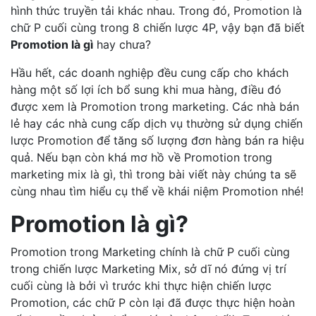
hình thức truyền tải khác nhau. Trong đó, Promotion là
chữ P cuối cùng trong 8 chiến lược 4P, vậy bạn đã biết
Promotion là gì
hay chưa?
Hầu hết, các doanh nghiệp đều cung cấp cho khách
hàng một số lợi ích bổ sung khi mua hàng, điều đó
được xem là Promotion trong marketing. Các nhà bán
lẻ hay các nhà cung cấp dịch vụ thường sử dụng chiến
lược Promotion để tăng số lượng đơn hàng bán ra hiệu
quả. Nếu bạn còn khá mơ hồ về Promotion trong
marketing mix là gì, thì trong bài viết này chúng ta sẽ
cùng nhau tìm hiểu cụ thể về khái niệm Promotion nhé!
Promotion là gì?
Promotion trong Marketing chính là chữ P cuối cùng
trong chiến lược Marketing Mix, sở dĩ nó đứng vị trí
cuối cùng là bởi vì trước khi thực hiện chiến lược
Promotion, các chữ P còn lại đã được thực hiện hoàn