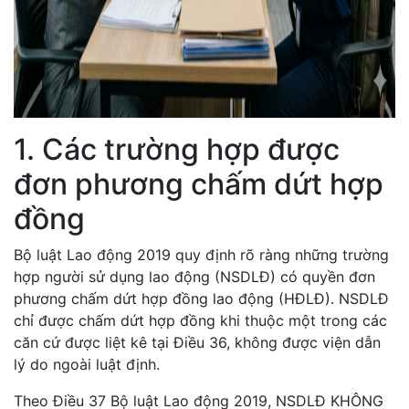
1. Các trường hợp được
đơn phương chấm dứt hợp
đồng
Bộ luật Lao động 2019 quy định rõ ràng những trường
hợp người sử dụng lao động (NSDLĐ) có quyền đơn
phương chấm dứt hợp đồng lao động (HĐLĐ). NSDLĐ
chỉ được chấm dứt hợp đồng khi thuộc một trong các
căn cứ được liệt kê tại Điều 36, không được viện dẫn
lý do ngoài luật định.
Theo Điều 37 Bộ luật Lao động 2019, NSDLĐ KHÔNG