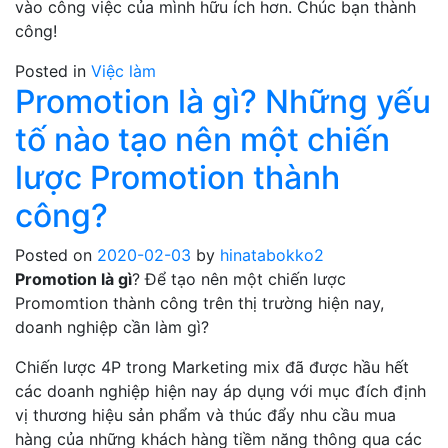
vào công việc của mình hữu ích hơn. Chúc bạn thành
công!
Posted in
Việc làm
Promotion là gì? Những yếu
tố nào tạo nên một chiến
lược Promotion thành
công?
Posted on
2020-02-03
by
hinatabokko2
Promotion là gì
? Để tạo nên một chiến lược
Promomtion thành công trên thị trường hiện nay,
doanh nghiệp cần làm gì?
Chiến lược 4P trong Marketing mix đã được hầu hết
các doanh nghiệp hiện nay áp dụng với mục đích định
vị thương hiệu sản phẩm và thúc đẩy nhu cầu mua
hàng của những khách hàng tiềm năng thông qua các