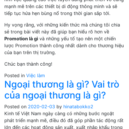
mạnh mẽ trên các thiết bị di động thông minh và sẽ
tiếp tục hứa hẹn bùng nổ trong thời gian sắp tới.
Hy vọng rằng, với những kiến thức mà chúng tôi chia
sẻ trong bài viết này đã giúp bạn hiểu rõ hơn về
Promotion là gì
và những yếu tố tạo nên một chiến
lược Promotion thành công nhất dành cho thương hiệu
của bạn trên thị trường.
Chúc bạn thành công!
Posted in
Việc làm
Ngoại thương là gì? Vai trò
của ngoại thương là gì?
Posted on
2020-02-03
by
hinatabokko2
Kinh tế Việt Nam ngày càng có những bước ngoặt
phát triển mạnh mẽ, điều đó đã góp phần tác động rất
lớn đến các hoạt động sản xuất, xuất nhập khẩu trong