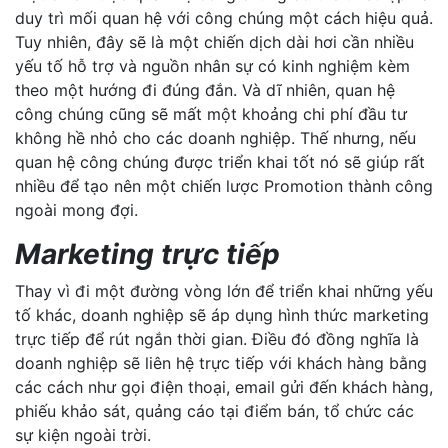
duy trì mối quan hệ với công chúng một cách hiệu quả.
Tuy nhiên, đây sẽ là một chiến dịch dài hơi cần nhiều
yếu tố hỗ trợ và nguồn nhân sự có kinh nghiệm kèm
theo một hướng đi đúng đắn. Và dĩ nhiên, quan hệ
công chúng cũng sẽ mất một khoảng chi phí đầu tư
không hề nhỏ cho các doanh nghiệp. Thế nhưng, nếu
quan hệ công chúng được triển khai tốt nó sẽ giúp rất
nhiều để tạo nên một chiến lược Promotion thành công
ngoài mong đợi.
Marketing trực tiếp
Thay vì đi một đường vòng lớn để triển khai những yếu
tố khác, doanh nghiệp sẽ áp dụng hình thức marketing
trực tiếp để rút ngắn thời gian. Điều đó đồng nghĩa là
doanh nghiệp sẽ liên hệ trực tiếp với khách hàng bằng
các cách như gọi điện thoại, email gửi đến khách hàng,
phiếu khảo sát, quảng cáo tại điểm bán, tổ chức các
sự kiện ngoài trời.