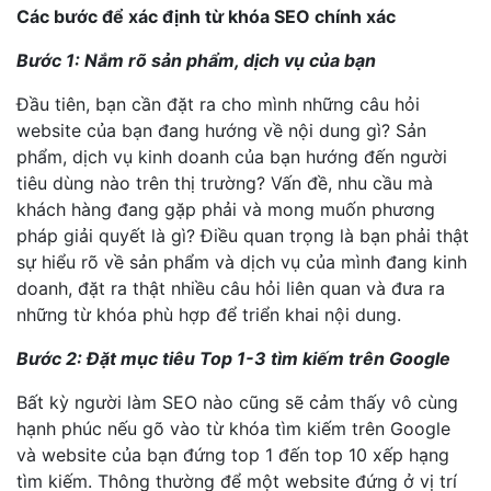
Các bước để xác định từ khóa SEO chính xác
Bước 1: Nắm rõ sản phẩm, dịch vụ của bạn
Đầu tiên, bạn cần đặt ra cho mình những câu hỏi
website của bạn đang hướng về nội dung gì? Sản
phẩm, dịch vụ kinh doanh của bạn hướng đến người
tiêu dùng nào trên thị trường? Vấn đề, nhu cầu mà
khách hàng đang gặp phải và mong muốn phương
pháp giải quyết là gì? Điều quan trọng là bạn phải thật
sự hiểu rõ về sản phẩm và dịch vụ của mình đang kinh
doanh, đặt ra thật nhiều câu hỏi liên quan và đưa ra
những từ khóa phù hợp để triển khai nội dung.
Bước 2: Đặt mục tiêu Top 1-3 tìm kiếm trên Google
Bất kỳ người làm SEO nào cũng sẽ cảm thấy vô cùng
hạnh phúc nếu gõ vào từ khóa tìm kiếm trên Google
và website của bạn đứng top 1 đến top 10 xếp hạng
tìm kiếm. Thông thường để một website đứng ở vị trí