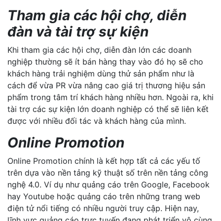
Tham gia các hội chợ, diễn
đàn và tài trợ sự kiện
Khi tham gia các hội chợ, diễn đàn lớn các doanh
nghiệp thường sẽ ít bán hàng thay vào đó họ sẽ cho
khách hàng trải nghiệm dùng thử sản phẩm như là
cách để vừa PR vừa nâng cao giá trị thương hiệu sản
phẩm trong tâm trí khách hàng nhiều hơn. Ngoài ra, khi
tài trợ các sự kiện lớn doanh nghiệp có thể sẽ liên kết
được với nhiều đối tác và khách hàng của mình.
Online Promotion
Online Promotion chính là kết hợp tất cả các yếu tố
trên dựa vào nền tảng kỹ thuật số trên nền tảng công
nghệ 4.0. Ví dụ như quảng cáo trên Google, Facebook
hay Youtube hoặc quảng cáo trên những trang web
điện tử nổi tiếng có nhiều người truy cập. Hiện nay,
lĩnh vực quảng cáo trực tuyến đang phát triển vô cùng