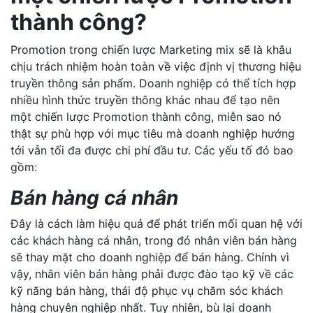
thành công?
Promotion trong chiến lược Marketing mix sẽ là khâu
chịu trách nhiệm hoàn toàn về việc định vị thương hiệu
truyền thông sản phẩm. Doanh nghiệp có thể tích hợp
nhiều hình thức truyền thông khác nhau để tạo nên
một chiến lược Promotion thành công, miễn sao nó
thật sự phù hợp với mục tiêu mà doanh nghiệp hướng
tới vẫn tối đa được chi phí đầu tư. Các yếu tố đó bao
gồm:
Bán hàng cá nhân
Đây là cách làm hiệu quả để phát triển mối quan hệ với
các khách hàng cá nhân, trong đó nhân viên bán hàng
sẽ thay mặt cho doanh nghiệp để bán hàng. Chính vì
vậy, nhân viên bán hàng phải được đào tạo kỹ về các
kỹ năng bán hàng, thái độ phục vụ chăm sóc khách
hàng chuyên nghiệp nhất. Tuy nhiên, bù lại doanh