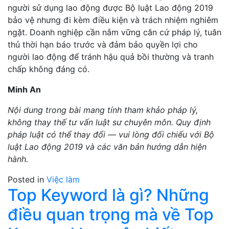
người sử dụng lao động được Bộ luật Lao động 2019
bảo vệ nhưng đi kèm điều kiện và trách nhiệm nghiêm
ngặt. Doanh nghiệp cần nắm vững căn cứ pháp lý, tuân
thủ thời hạn báo trước và đảm bảo quyền lợi cho
người lao động để tránh hậu quả bồi thường và tranh
chấp không đáng có.
Minh An
Nội dung trong bài mang tính tham khảo pháp lý,
không thay thế tư vấn luật sư chuyên môn. Quy định
pháp luật có thể thay đổi — vui lòng đối chiếu với Bộ
luật Lao động 2019 và các văn bản hướng dẫn hiện
hành.
Posted in
Việc làm
Top Keyword là gì? Những
điều quan trọng mà về Top