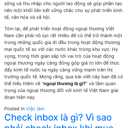
sống và thu nhập cho người lao động sẽ góp phần tạo
nên một khối liên kết vững chắc cho sự phát triển kinh
tế, văn hóa và xã hội.
Tóm lại, để phát triển hoạt động ngoại thương Việt
Nam cần phải nỗ lực rất nhiều để có thể trở thành một
trong những quốc gia đi đầu trong hoạt động thương
mại quốc tế so với các nước khác trong khu vực. Hy
vọng, trong thời gian sắp tới vai trò của hoạt động
ngoại thương ngày càng đóng góp giá trị lớn để thúc
đẩy kinh tế nước ta ngày càng vững mạnh trên thị
trường quốc tế. Mong rằng, qua bài viết này bạn đã có
thể hiểu thêm về “
ngoại thương là gì?
” và tầm quan
trọng của ngoại thương đối với kinh tế Việt Nam giai
đoạn hiện nay.
Posted in
Việc làm
Check inbox là gì? Vì sao