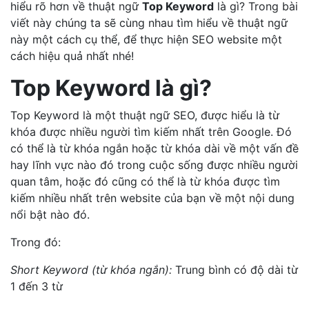
hiểu rõ hơn về thuật ngữ
Top Keyword
là gì? Trong bài
viết này chúng ta sẽ cùng nhau tìm hiểu về thuật ngữ
này một cách cụ thể, để thực hiện SEO website một
cách hiệu quả nhất nhé!
Top Keyword là gì?
Top Keyword là một thuật ngữ SEO, được hiểu là từ
khóa được nhiều người tìm kiếm nhất trên Google. Đó
có thể là từ khóa ngắn hoặc từ khóa dài về một vấn đề
hay lĩnh vực nào đó trong cuộc sống được nhiều người
quan tâm, hoặc đó cũng có thể là từ khóa được tìm
kiếm nhiều nhất trên website của bạn về một nội dung
nổi bật nào đó.
Trong đó:
Short Keyword (từ khóa ngắn):
Trung bình có độ dài từ
1 đến 3 từ