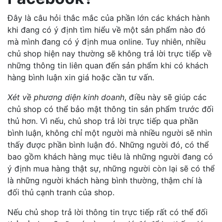
Đây là câu hỏi thắc mắc của phần lớn các khách hành
khi đang có ý định tìm hiểu về một sản phẩm nào đó
mà mình đang có ý định mua online. Tuy nhiên, nhiều
chủ shop hiện nay thường sẽ không trả lời trực tiếp về
những thông tin liên quan đến sản phẩm khi có khách
hàng bình luận xin giá hoặc cần tư vấn.
Xét về phương diện kinh doanh
, điều này sẽ giúp các
chủ shop có thể bảo mật thông tin sản phẩm trước đối
thủ hơn. Vì nếu, chủ shop trả lời trực tiếp qua phần
bình luận, không chỉ một người mà nhiều người sẽ nhìn
thấy được phần bình luận đó. Những người đó, có thể
bao gồm khách hàng mục tiêu là những người đang có
ý định mua hàng thật sự, những người còn lại sẽ có thể
là những người khách hàng bình thường, thậm chí là
đối thủ cạnh tranh của shop.
Nếu chủ shop trả lời thông tin trực tiếp rất có thể đối