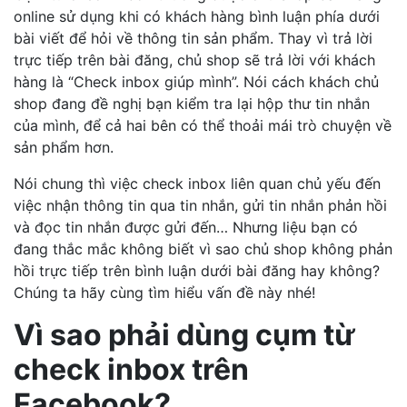
online sử dụng khi có khách hàng bình luận phía dưới
bài viết để hỏi về thông tin sản phẩm. Thay vì trả lời
trực tiếp trên bài đăng, chủ shop sẽ trả lời với khách
hàng là “Check inbox giúp mình”. Nói cách khách chủ
shop đang đề nghị bạn kiểm tra lại hộp thư tin nhắn
của mình, để cả hai bên có thể thoải mái trò chuyện về
sản phẩm hơn.
Nói chung thì việc check inbox liên quan chủ yếu đến
việc nhận thông tin qua tin nhắn, gửi tin nhắn phản hồi
và đọc tin nhắn được gửi đến… Nhưng liệu bạn có
đang thắc mắc không biết vì sao chủ shop không phản
hồi trực tiếp trên bình luận dưới bài đăng hay không?
Chúng ta hãy cùng tìm hiểu vấn đề này nhé!
Vì sao phải dùng cụm từ
check inbox trên
Facebook?