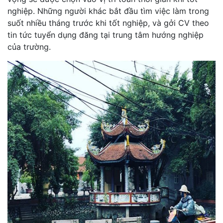
nghiệp. Những người khác bắt đầu tìm việc làm trong
suốt nhiều tháng trước khi tốt nghiệp, và gởi CV theo
tin tức tuyển dụng đăng tại trung tâm hướng nghiệp
của trường.