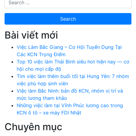
Bài viết mới
Việc Làm Bắc Giang – Cơ Hội Tuyển Dụng Tại
Các KCN Trọng Điểm
Top 10 việc làm Thái Bình siêu hot hiện nay — cơ
hội cho mọi cấp độ
Tìm việc làm thêm buổi tối tại Hưng Yên: 7 nhóm
việc phù hợp sinh viên
Việc làm Bắc Ninh: bản đồ KCN, nhóm vị trí và
mức lương tham khảo
Những việc làm tại Vĩnh Phúc lương cao trong
KCN ô tô – xe máy FDI Nhật
Chuyên mục