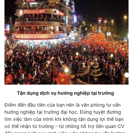
Tận dụng dịch vụ hướng nghiệp tại trường
Điểm đến đầu tiên của bạn nên là văn phòng tư vấn
hướng nghiệp tại trường đại học. Đừng tuyệt đường
tìm việc làm của mình khi không tận dụng lợi thế bạn
có thể nhận từ trường – từ những hỗ trợ liên quan CV