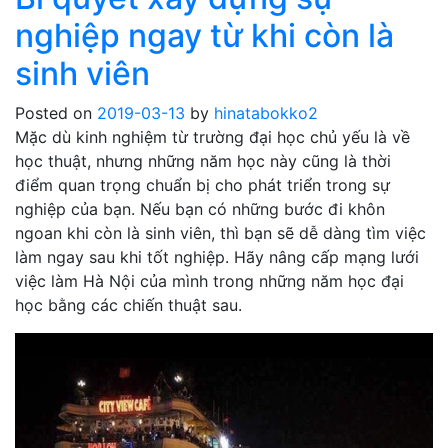
nghiệp ngay từ khi còn là
sinh viên
Posted on
2019-03-13
by
hinatabokko2
Mặc dù kinh nghiệm từ trường đại học chủ yếu là về
học thuật, nhưng những năm học này cũng là thời
điểm quan trọng chuẩn bị cho phát triển trong sự
nghiệp của bạn. Nếu bạn có những bước đi khôn
ngoan khi còn là sinh viên, thì bạn sẽ dễ dàng tìm việc
làm ngay sau khi tốt nghiệp. Hãy nâng cấp mạng lưới
việc làm Hà Nội của mình trong những năm học đại
học bằng các chiến thuật sau.