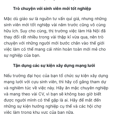
Trò chuyện với sinh viên mới tốt nghiệp
Mặc dù giáo sư là nguồn tư vấn quí giá, nhưng những
sinh viên mới tốt nghiệp vài năm trước cũng vô cùng
hữu ích. Suy cho cùng, thị trường việc làm Hà Nội đã
thay đổi rất nhiều trong vài thập kỉ vừa qua, nên trò
chuyện với những người mới bước chân vào thế giới
việc làm có thể mang cái nhìn hoàn toàn mới mẻ cho
sự nghiệp của bạn.
Tận dụng các sự kiện xây dựng mạng lưới
Nếu trường đại học của bạn tổ chức sự kiện xây dựng
mạng lưới với cựu sinh viên, thì hãy cố gắng tham dự
và nghiêm túc về việc này. Hãy ăn mặc chuyên nghiệp
và mang theo vài CV, vì bạn sẽ không bao giờ biết
được người mình có thể gặp là ai. Hãy để mắt đến
những sự kiện hướng nghiệp cụ thể và các hội chợ
việc làm trong khu vực của bạn nữa.