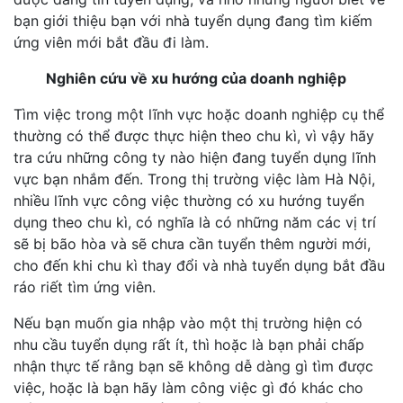
bạn giới thiệu bạn với nhà tuyển dụng đang tìm kiếm
ứng viên mới bắt đầu đi làm.
Nghiên cứu về xu hướng của doanh nghiệp
Tìm việc trong một lĩnh vực hoặc doanh nghiệp cụ thể
thường có thể được thực hiện theo chu kì, vì vậy hãy
tra cứu những công ty nào hiện đang tuyển dụng lĩnh
vực bạn nhắm đến. Trong thị trường việc làm Hà Nội,
nhiều lĩnh vực công việc thường có xu hướng tuyển
dụng theo chu kì, có nghĩa là có những năm các vị trí
sẽ bị bão hòa và sẽ chưa cần tuyển thêm người mới,
cho đến khi chu kì thay đổi và nhà tuyển dụng bắt đầu
ráo riết tìm ứng viên.
Nếu bạn muốn gia nhập vào một thị trường hiện có
nhu cầu tuyển dụng rất ít, thì hoặc là bạn phải chấp
nhận thực tế rằng bạn sẽ không dễ dàng gì tìm được
việc, hoặc là bạn hãy làm công việc gì đó khác cho