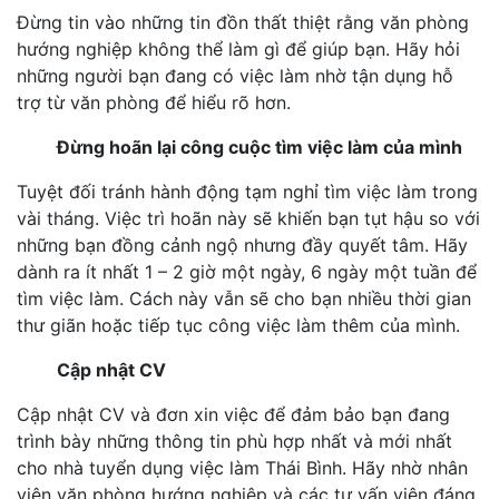
Đừng tin vào những tin đồn thất thiệt rằng văn phòng
hướng nghiệp không thể làm gì để giúp bạn. Hãy hỏi
những người bạn đang có việc làm nhờ tận dụng hỗ
trợ từ văn phòng để hiểu rõ hơn.
Đừng hoãn lại công cuộc tìm việc làm của mình
Tuyệt đối tránh hành động tạm nghỉ tìm việc làm trong
vài tháng. Việc trì hoãn này sẽ khiến bạn tụt hậu so với
những bạn đồng cảnh ngộ nhưng đầy quyết tâm. Hãy
dành ra ít nhất 1 – 2 giờ một ngày, 6 ngày một tuần để
tìm việc làm. Cách này vẫn sẽ cho bạn nhiều thời gian
thư giãn hoặc tiếp tục công việc làm thêm của mình.
Cập nhật CV
Cập nhật CV và đơn xin việc để đảm bảo bạn đang
trình bày những thông tin phù hợp nhất và mới nhất
cho nhà tuyển dụng việc làm Thái Bình. Hãy nhờ nhân
viên văn phòng hướng nghiệp và các tư vấn viên đáng