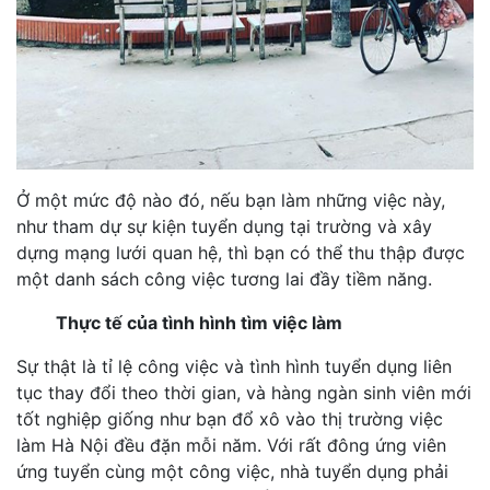
Ở một mức độ nào đó, nếu bạn làm những việc này,
như tham dự sự kiện tuyển dụng tại trường và xây
dựng mạng lưới quan hệ, thì bạn có thể thu thập được
một danh sách công việc tương lai đầy tiềm năng.
Thực tế của tình hình tìm việc làm
Sự thật là tỉ lệ công việc và tình hình tuyển dụng liên
tục thay đổi theo thời gian, và hàng ngàn sinh viên mới
tốt nghiệp giống như bạn đổ xô vào thị trường việc
làm Hà Nội đều đặn mỗi năm. Với rất đông ứng viên
ứng tuyển cùng một công việc, nhà tuyển dụng phải